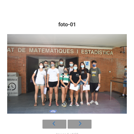
foto-01