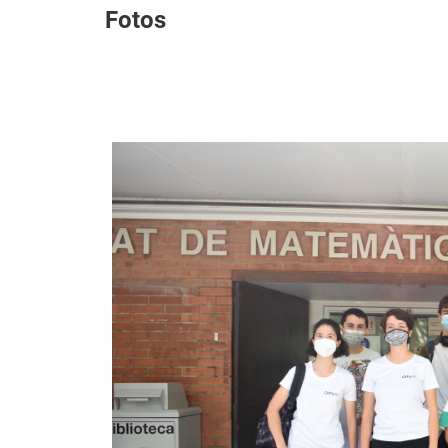
Fotos