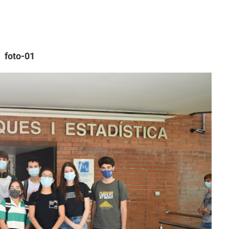
foto-01